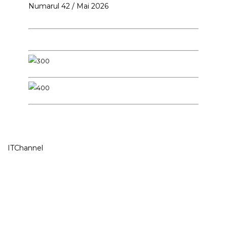
Numarul 42 / Mai 2026
ITChannel