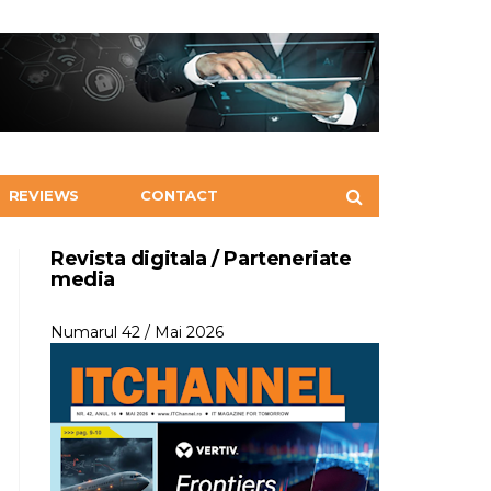
REVIEWS
CONTACT
Revista digitala / Parteneriate
media
Numarul 42 / Mai 2026