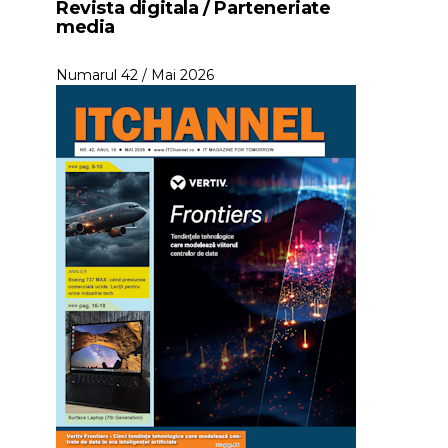
Revista digitala / Parteneriate
media
Numarul 42 / Mai 2026