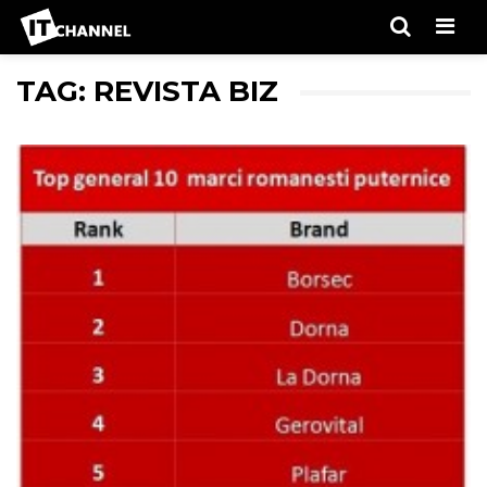
Men
TAG: REVISTA BIZ