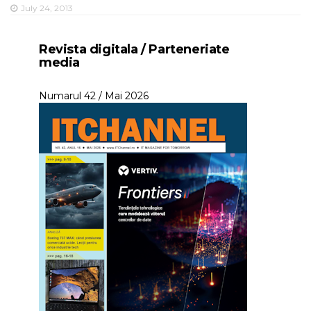
July 24, 2013
Revista digitala / Parteneriate
media
Numarul 42 / Mai 2026