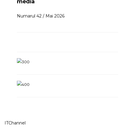
media
Numarul 42 / Mai 2026
ITChannel