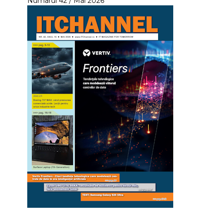
Numarul 42 / Mai 2026