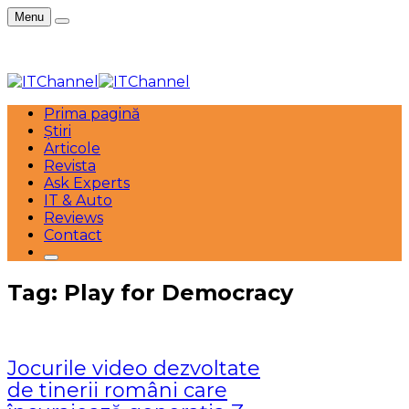
Menu
Prima pagină
Știri
Articole
Revista
Ask Experts
IT & Auto
Reviews
Contact
Tag: Play for Democracy
Jocurile video dezvoltate
de tinerii români care