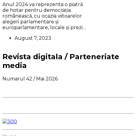
Anul 2024 va reprezenta o piatră
de hotar pentru democrația
românească, cu ocazia viitoarelor
alegeri parlamentare și
europarlamentare, locale și prezi…
August 7, 2023
Revista digitala / Parteneriate
media
Numarul 42 / Mai 2026