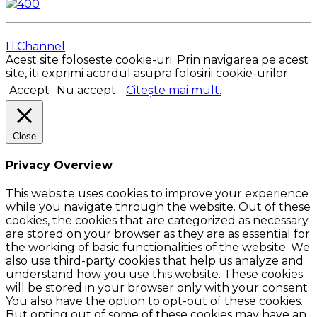
ITChannel
Acest site foloseste cookie-uri. Prin navigarea pe acest
site, iti exprimi acordul asupra folosirii cookie-urilor.
Accept
Nu accept
Citește mai mult.
Close
Privacy Overview
This website uses cookies to improve your experience
while you navigate through the website. Out of these
cookies, the cookies that are categorized as necessary
are stored on your browser as they are as essential for
the working of basic functionalities of the website. We
also use third-party cookies that help us analyze and
understand how you use this website. These cookies
will be stored in your browser only with your consent.
You also have the option to opt-out of these cookies.
But opting out of some of these cookies may have an