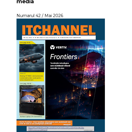
media
Numarul 42 / Mai 2026