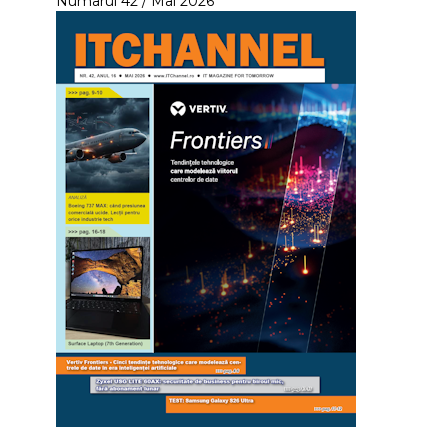
Numarul 42 / Mai 2026