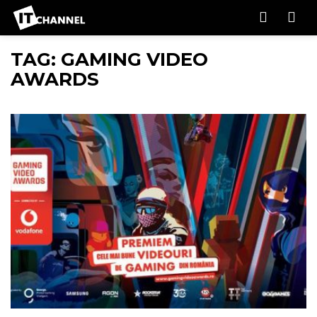
Men
TAG: GAMING VIDEO
AWARDS