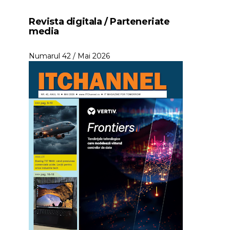
Revista digitala / Parteneriate
media
Numarul 42 / Mai 2026