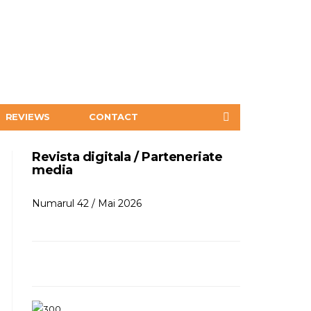
REVIEWS
CONTACT
Revista digitala / Parteneriate
media
Numarul 42 / Mai 2026