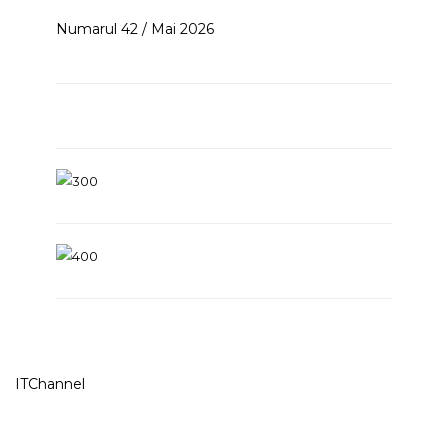
Numarul 42 / Mai 2026
ITChannel