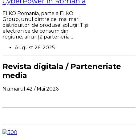
CyberPower în România
ELKO Romania, parte a ELKO
Group, unul dintre cei mai mari
distribuitori de produse, soluții IT și
electronice de consum din
regiune, anunță parteneria…
August 26, 2025
Revista digitala / Parteneriate
media
Numarul 42 / Mai 2026