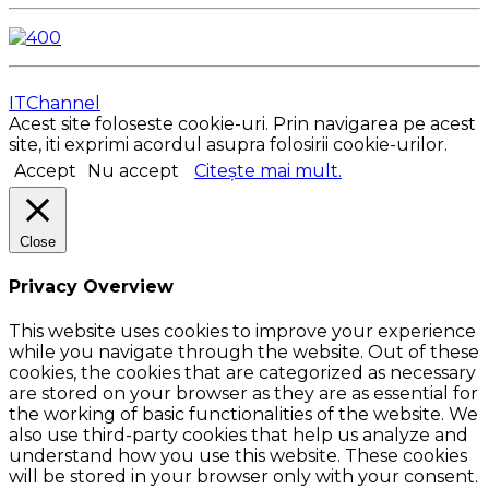
ITChannel
Acest site foloseste cookie-uri. Prin navigarea pe acest
site, iti exprimi acordul asupra folosirii cookie-urilor.
Accept
Nu accept
Citește mai mult.
Close
Privacy Overview
This website uses cookies to improve your experience
while you navigate through the website. Out of these
cookies, the cookies that are categorized as necessary
are stored on your browser as they are as essential for
the working of basic functionalities of the website. We
also use third-party cookies that help us analyze and
understand how you use this website. These cookies
will be stored in your browser only with your consent.