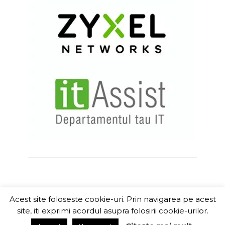
Acest site foloseste cookie-uri. Prin navigarea pe acest
ITChannel
site, iti exprimi acordul asupra folosirii cookie-urilor.