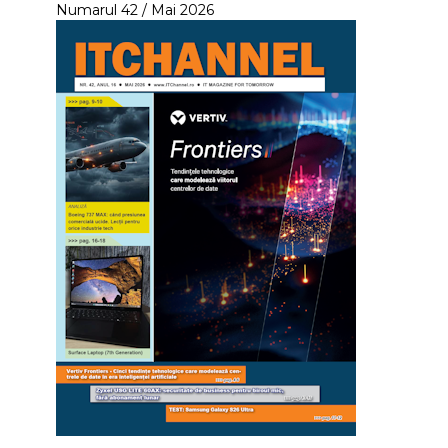
Numarul 42 / Mai 2026