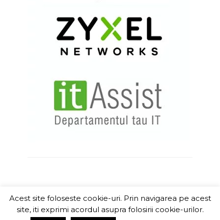
Acest site foloseste cookie-uri. Prin navigarea pe acest
ITChannel
site, iti exprimi acordul asupra folosirii cookie-urilor.