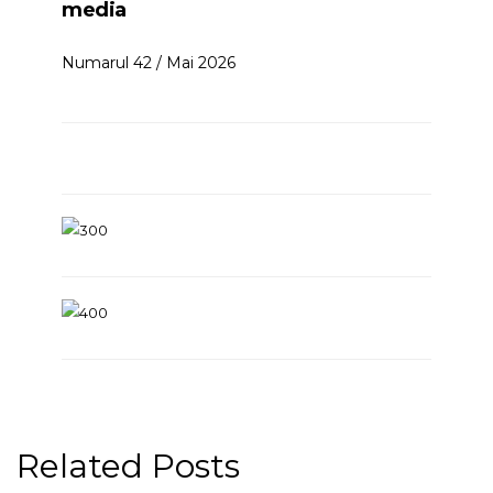
media
Numarul 42 / Mai 2026
Related Posts