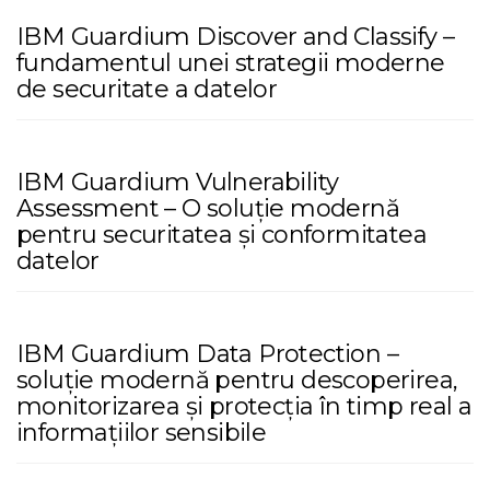
IBM Guardium Discover and Classify –
fundamentul unei strategii moderne
de securitate a datelor
IBM Guardium Vulnerability
Assessment – O soluție modernă
pentru securitatea și conformitatea
datelor
IBM Guardium Data Protection –
soluție modernă pentru descoperirea,
monitorizarea și protecția în timp real a
informațiilor sensibile