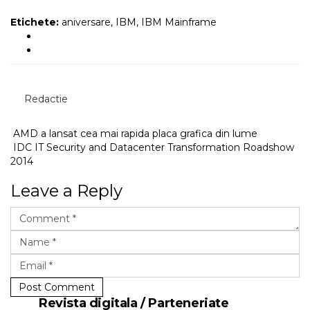
Etichete:
aniversare
,
IBM
,
IBM Mainframe
Redactie
AMD a lansat cea mai rapida placa grafica din lume
IDC IT Security and Datacenter Transformation Roadshow
2014
Leave a Reply
Post Comment
Revista digitala / Parteneriate